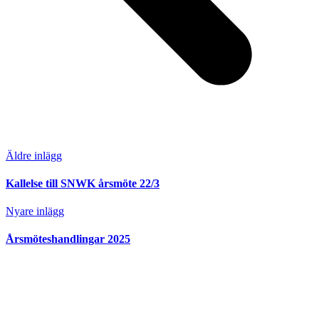
Äldre inlägg
Kallelse till SNWK årsmöte 22/3
Nyare inlägg
Årsmöteshandlingar 2025