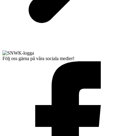
Följ oss gärna på våra sociala medier!