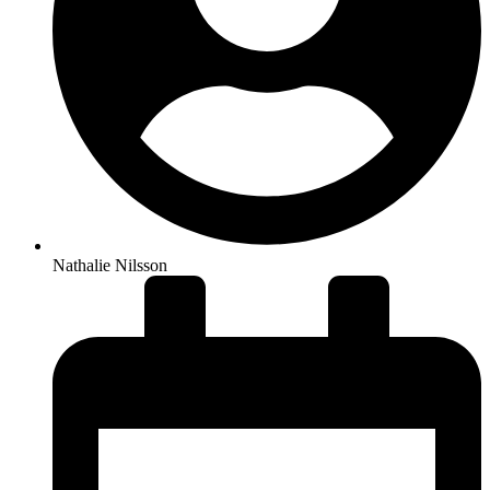
Nathalie Nilsson