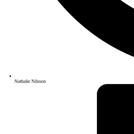
Nathalie Nilsson