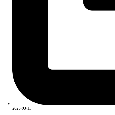
2025-03-11