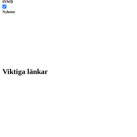
INWD
Nyheter
Viktiga länkar