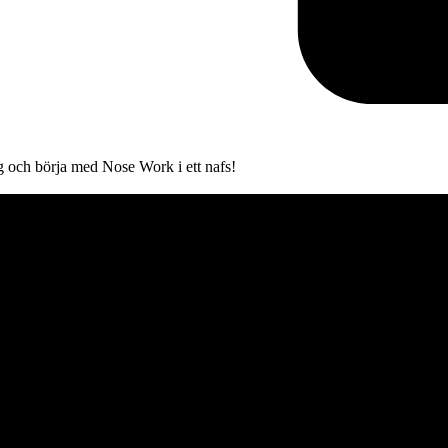
 och börja med Nose Work i ett nafs!