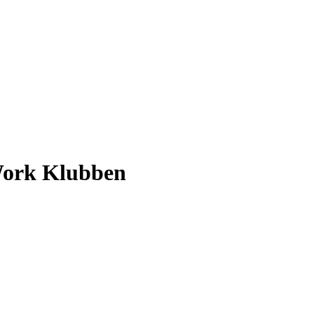
Work Klubben