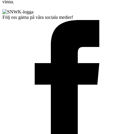
vinna.
Följ oss gärna på våra sociala medier!