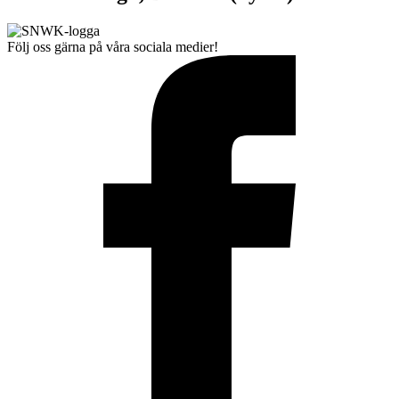
Följ oss gärna på våra sociala medier!