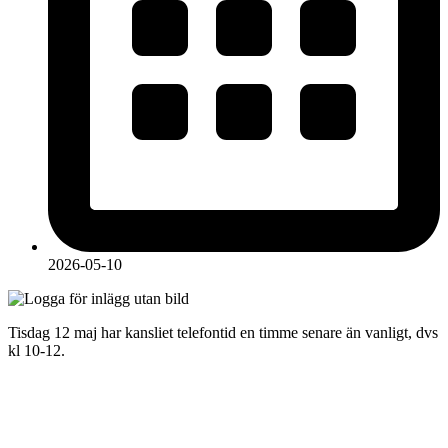
2026-05-10
Tisdag 12 maj har kansliet telefontid en timme senare än vanligt, dvs
kl 10-12.