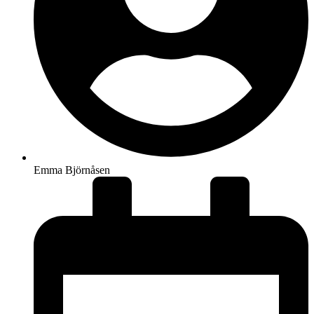
Emma Björnåsen