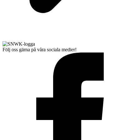
Följ oss gärna på våra sociala medier!