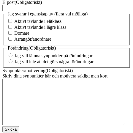
E-post
(Obligatoriskt)
Jag svarar i egenskap av (flera val möjliga)
Aktivt tävlande i elitklass
Aktivt tävlande i lägre klass
Domare
Arrangör/anordnare
Förändring
(Obligatoriskt)
Jag vill lämna synpunkter på förändringar
Jag vill inte att det görs några förändringar
Synpunkter/motivering
(Obligatoriskt)
Skriv dina synpunkter här och motivera sakligt men kort.