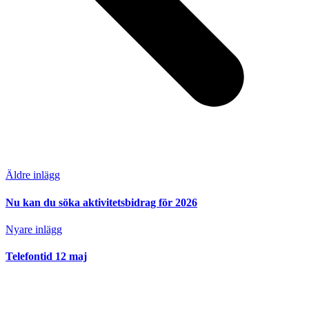
Äldre inlägg
Nu kan du söka aktivitetsbidrag för 2026
Nyare inlägg
Telefontid 12 maj