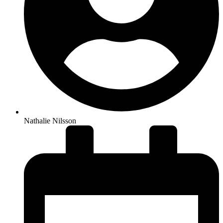
Nathalie Nilsson