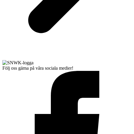
Följ oss gärna på våra sociala medier!