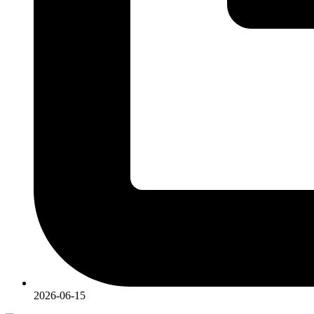
2026-06-15