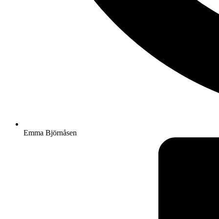
Emma Björnåsen