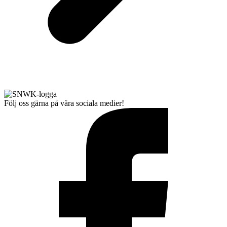
Följ oss gärna på våra sociala medier!