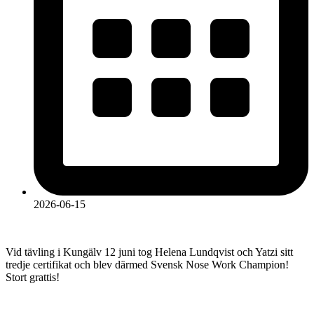
2026-06-15
Vid tävling i Kungälv 12 juni tog Helena Lundqvist och Yatzi sitt
tredje certifikat och blev därmed Svensk Nose Work Champion!
Stort grattis!