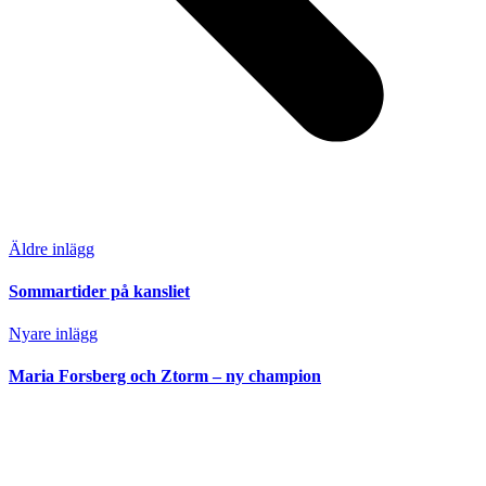
Äldre inlägg
Sommartider på kansliet
Nyare inlägg
Maria Forsberg och Ztorm – ny champion