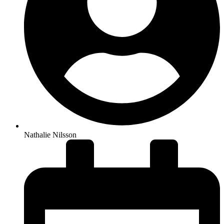
Nathalie Nilsson