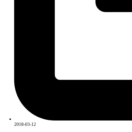
2018-03-12