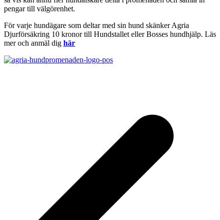
pengar till välgörenhet.
För varje hundägare som deltar med sin hund skänker Agria
Djurförsäkring 10 kronor till Hundstallet eller Bosses hundhjälp. Läs
mer och anmäl dig
här