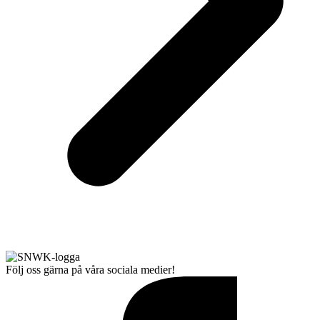
Följ oss gärna på våra sociala medier!