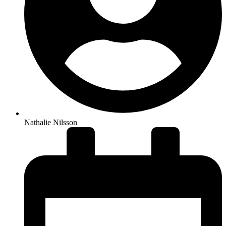
Nathalie Nilsson