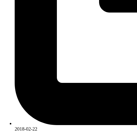
2018-02-22