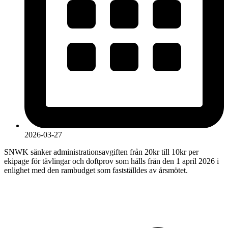
2026-03-27
SNWK sänker administrationsavgiften från 20kr till 10kr per
ekipage för tävlingar och doftprov som hålls från den 1 april 2026 i
enlighet med den rambudget som fastställdes av årsmötet.