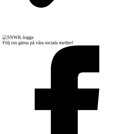
Följ oss gärna på våra sociala medier!