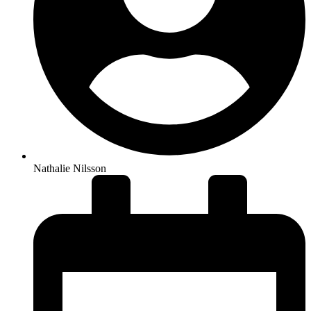
Nathalie Nilsson