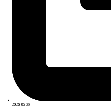
2026-05-28