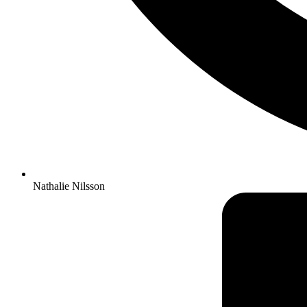
Nathalie Nilsson