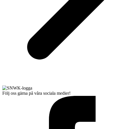
Följ oss gärna på våra sociala medier!