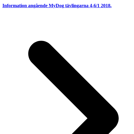
Information angående MyDog tävlingarna 4-6/1 2018.