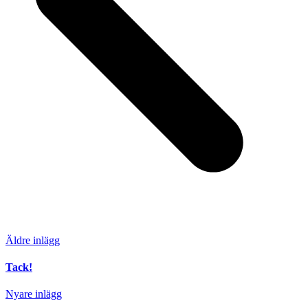
Äldre inlägg
Tack!
Nyare inlägg