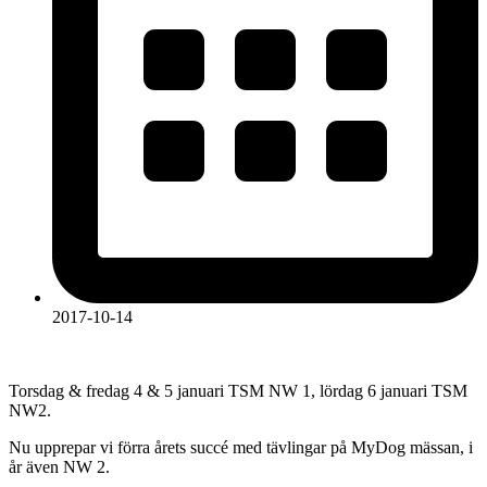
2017-10-14
Torsdag & fredag 4 & 5 januari TSM NW 1, lördag 6 januari TSM
NW2.
Nu upprepar vi förra årets succé med tävlingar på MyDog mässan, i
år även NW 2.