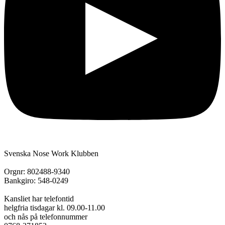
Svenska Nose Work Klubben
Orgnr: 802488-9340
Bankgiro: 548-0249
Kansliet har telefontid
helgfria tisdagar kl. 09.00-11.00
och nås på telefonnummer