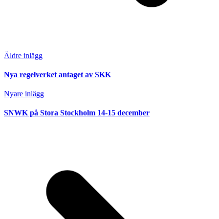
Äldre inlägg
Nya regelverket antaget av SKK
Nyare inlägg
SNWK på Stora Stockholm 14-15 december