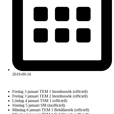
2019-09-16
Fredag 3 januari TEM 1 Inomhussök (officiell)
Fredag 3 januari TEM 2 Inomhussök (officiell)
Lördag 4 januari TSM 1 (officiell)
Söndag 5 januari SM (inofficiell)
Måndag 6 januari TEM 1 Behållarsök (officiell)