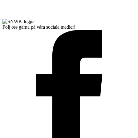
Följ oss gärna på våra sociala medier!