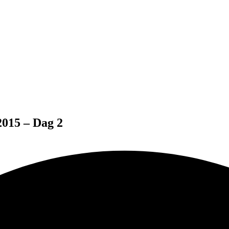
2015 – Dag 2