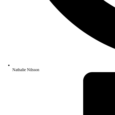
Nathalie Nilsson