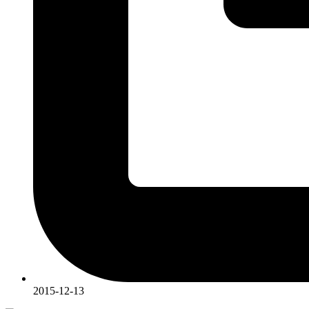
2015-12-13