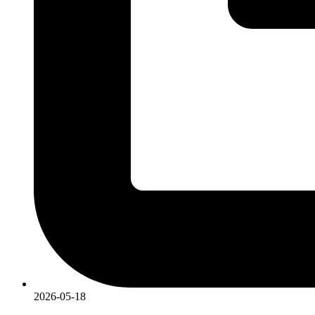
2026-05-18