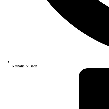
Nathalie Nilsson