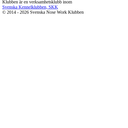
Klubben är en verksamhetsklubb inom
Svenska Kennelklubben, SKK
© 2014 - 2026 Svenska Nose Work Klubben