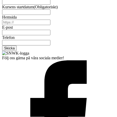
Kursens startdatum
(Obligatoriskt)
Hemsida
E-post
Telefon
Följ oss gärna på våra sociala medier!