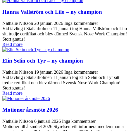
Hanna Vallström och Lilo – ny champion
Nathalie Nilsson
20 januari 2026
Inga kommentarer
Vid tävling i Stallarholmen 11 januari tog Hanna Vallström och Lilo
sitt tredje certifikat och blev därmed Svensk Nose Work Champion!
Stort grattis!
Read more
Elin Selin och Tyr – ny champion
Nathalie Nilsson
19 januari 2026
Inga kommentarer
Vid tävling i Stallarholmen 11 januari tog Elin Selin och Tyr sitt
tredje certifikat och blev därmed Svensk Nose Work Champion!
Stort grattis!
Read more
Motioner årsmöte 2026
Nathalie Nilsson
6 januari 2026
Inga kommentarer
Motioner till årsmötet 2026 Styrelsen vill informera medlemmarna