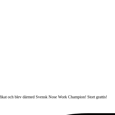
tifikat och blev därmed Svensk Nose Work Champion! Stort grattis!