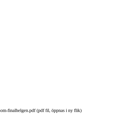
-finalhelgen.pdf (pdf fil, öppnas i ny flik)