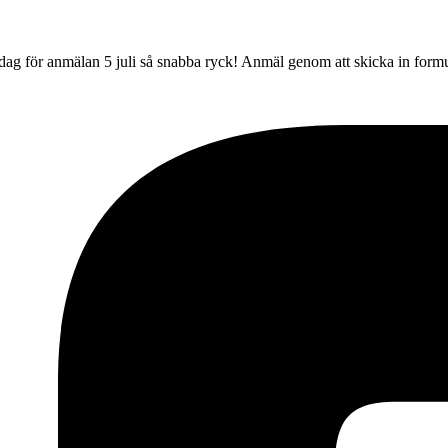
 dag för anmälan 5 juli så snabba ryck! Anmäl genom att skicka in for