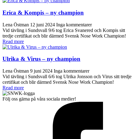
Erica & Kompis – ny champion
Lena Östman
12 juni 2024
Inga kommentarer
Vid tävling i Sundsvall 9/6 tog Erica Svanered och Kompis sitt
tredje certifikat och blir därmed Svensk Nose Work Champion!
Read more
Ulrika & Virus – ny champion
Lena Östman
9 juni 2024
Inga kommentarer
Vid tävling i Sundsvall 6/6 tog Ulrika Jonsson och Virus sitt tredje
certifikat och blir därmed Svensk Nose Work Champion!
Read more
Följ oss gärna på våra sociala medier!