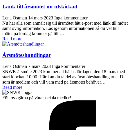
Länk till årsmötet nu utskickad
Lena Östman
14 mars 2023
Inga kommentarer
Nu har alla som anmält sig till årsmötet fått e-post med länk till mötet
samt övrig information. Läs igenom informationen så du vet hur
mötet på lördag kommer gå till.…
Read more
Årsmöteshandlingar
Lena Östman
7 mars 2023
Inga kommentarer
SNWK årsmöte 2023 kommer att hållas lördagen den 18 mars med
start klockan 10:00. Här kan du ta del av årsmöteshandlingarna. Du
som är medlem och vill vara med på årsmötet behöver…
Read more
Följ oss gärna på våra sociala medier!