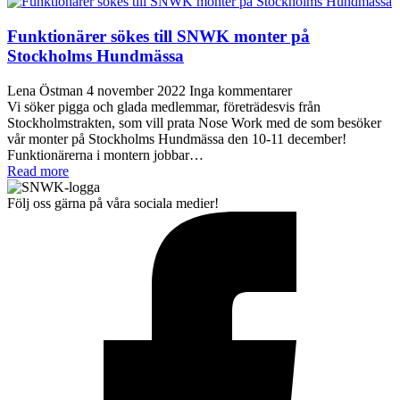
Funktionärer sökes till SNWK monter på
Stockholms Hundmässa
Lena Östman
4 november 2022
Inga kommentarer
Vi söker pigga och glada medlemmar, företrädesvis från
Stockholmstrakten, som vill prata Nose Work med de som besöker
vår monter på Stockholms Hundmässa den 10-11 december!
Funktionärerna i montern jobbar…
Read more
Följ oss gärna på våra sociala medier!