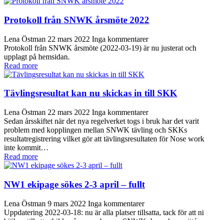
Protokoll från SNWK årsmöte 2022
Lena Östman
22 mars 2022
Inga kommentarer
Protokoll från SNWK årsmöte (2022-03-19) är nu justerat och
upplagt på hemsidan.
Read more
Tävlingsresultat kan nu skickas in till SKK
Lena Östman
22 mars 2022
Inga kommentarer
Sedan årsskiftet när det nya regelverket togs i bruk har det varit
problem med kopplingen mellan SNWK tävling och SKKs
resultatregistrering vilket gör att tävlingsresultaten för Nose work
inte kommit…
Read more
NW1 ekipage sökes 2-3 april – fullt
Lena Östman
9 mars 2022
Inga kommentarer
Uppdatering 2022-03-18: nu är alla platser tillsatta, tack för att ni