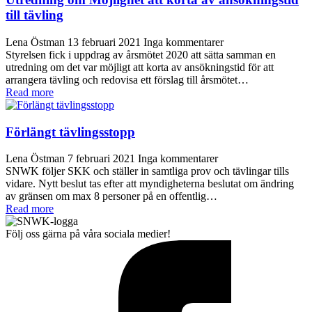
till tävling
Lena Östman
13 februari 2021
Inga kommentarer
Styrelsen fick i uppdrag av årsmötet 2020 att sätta samman en
utredning om det var möjligt att korta av ansökningstid för att
arrangera tävling och redovisa ett förslag till årsmötet…
Read more
Förlängt tävlingsstopp
Lena Östman
7 februari 2021
Inga kommentarer
SNWK följer SKK och ställer in samtliga prov och tävlingar tills
vidare. Nytt beslut tas efter att myndigheterna beslutat om ändring
av gränsen om max 8 personer på en offentlig…
Read more
Följ oss gärna på våra sociala medier!