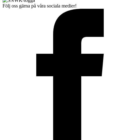
Följ oss gärna på våra sociala medier!