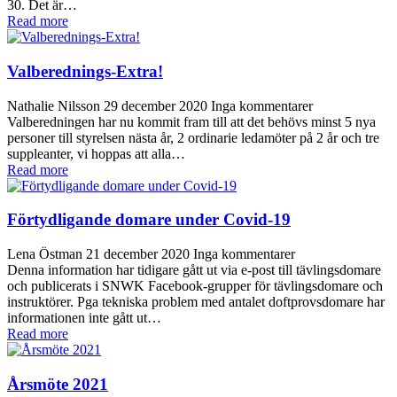
30. Det är…
Read more
Valberednings-Extra!
Nathalie Nilsson
29 december 2020
Inga kommentarer
Valberedningen har nu kommit fram till att det behövs minst 5 nya
personer till styrelsen nästa år, 2 ordinarie ledamöter på 2 år och tre
suppleanter, vi hoppas att alla…
Read more
Förtydligande domare under Covid-19
Lena Östman
21 december 2020
Inga kommentarer
Denna information har tidigare gått ut via e-post till tävlingsdomare
och publicerats i SNWK Facebook-grupper för tävlingsdomare och
instruktörer. Pga tekniska problem med antalet doftprovsdomare har
informationen inte gått ut…
Read more
Årsmöte 2021