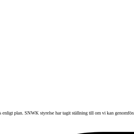
ligt plan. SNWK styrelse har tagit ställning till om vi kan genomför