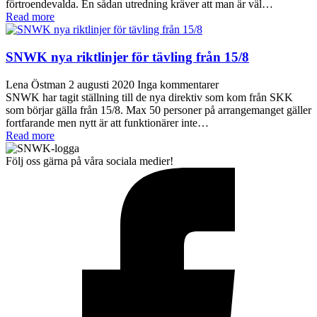
förtroendevalda. En sådan utredning kräver att man är väl…
Read more
SNWK nya riktlinjer för tävling från 15/8
Lena Östman
2 augusti 2020
Inga kommentarer
SNWK har tagit ställning till de nya direktiv som kom från SKK
som börjar gälla från 15/8. Max 50 personer på arrangemanget gäller
fortfarande men nytt är att funktionärer inte…
Read more
Följ oss gärna på våra sociala medier!