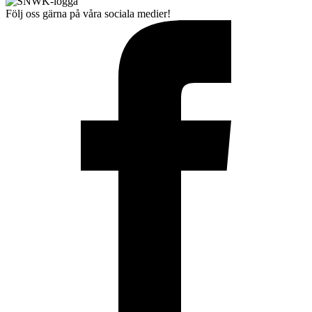
Följ oss gärna på våra sociala medier!