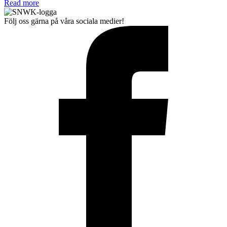
Read more
Följ oss gärna på våra sociala medier!