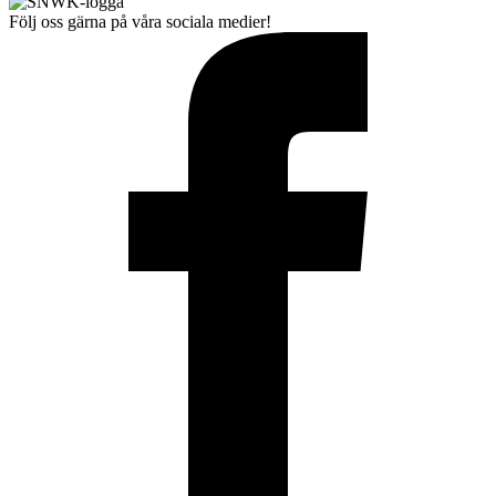
Följ oss gärna på våra sociala medier!