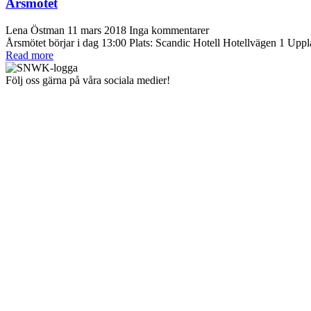
Årsmötet
Lena Östman
11 mars 2018
Inga kommentarer
Årsmötet börjar i dag 13:00 Plats: Scandic Hotell Hotellvägen 1 Upp
Read more
Följ oss gärna på våra sociala medier!