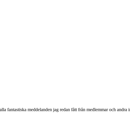
alla fantastiska meddelanden jag redan fått från medlemmar och andra