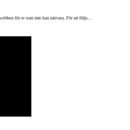
ebben för er som inte kan närvara. För att följa…