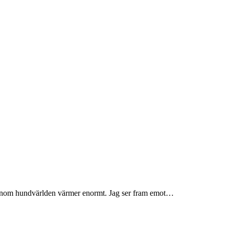
 inom hundvärlden värmer enormt. Jag ser fram emot…