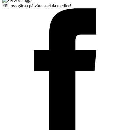
Följ oss gärna på våra sociala medier!