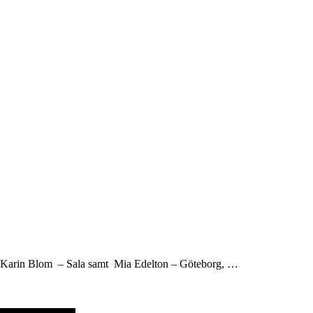
ch Karin Blom – Sala samt Mia Edelton – Göteborg, …