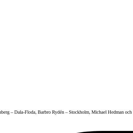
Björnberg – Dala-Floda, Barbro Rydén – Stockholm, Michael Hedman o